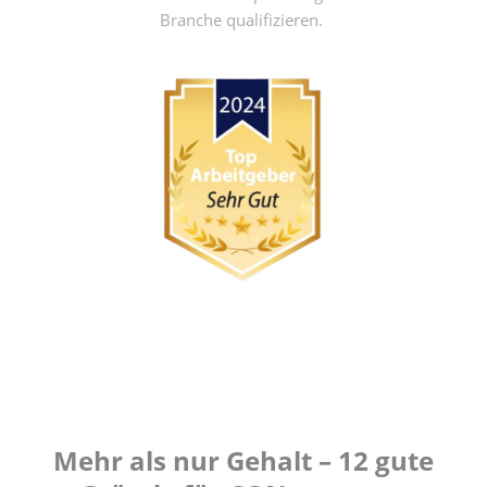
Branche qualifizieren.
Mehr als nur Gehalt – 12 gute