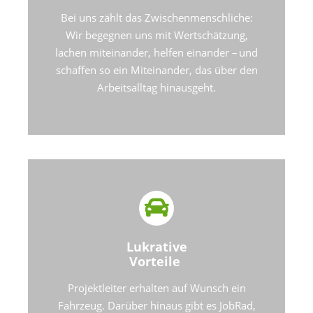
Bei uns zählt das Zwischenmenschliche:
Wir begegnen uns mit Wertschätzung,
lachen miteinander, helfen einander – und
schaffen so ein Miteinander, das über den
Arbeitsalltag hinausgeht.
Lukrative
Vorteile
Projektleiter erhalten auf Wunsch ein
Fahrzeug. Darüber hinaus gibt es JobRad,