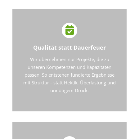
Qualität statt Dauerfeuer
Wir übernehmen nur Projekte, die zu
unseren Kompetenzen und Kapazitäten
passen. So entstehen fundierte Ergebnisse
mit Struktur – statt Hektik, Überlastung und
unnötigem Druck.