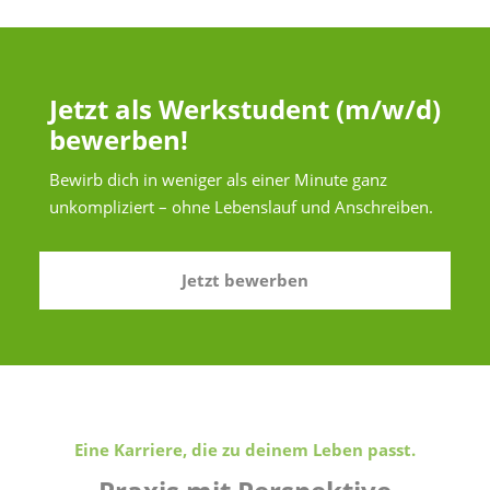
Jetzt als Werkstudent (m/w/d)
bewerben!
Bewirb dich in weniger als einer Minute ganz
unkompliziert – ohne Lebenslauf und Anschreiben.
Jetzt bewerben
Eine Karriere, die zu deinem Leben passt.