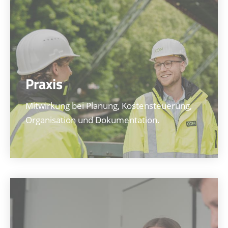
Praxis
Mitwirkung bei Planung, Kostensteuerung,
Organisation und Dokumentation.