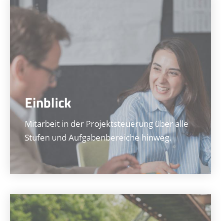
Einblick
Mitarbeit in der Projektsteuerung über alle
Stufen und Aufgabenbereiche hinweg.