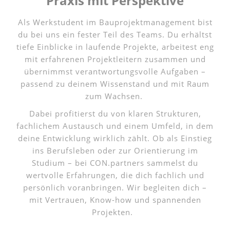
Praxis mit Perspektive
Als Werkstudent im Bauprojektmanagement bist
du bei uns ein fester Teil des Teams. Du erhältst
tiefe Einblicke in laufende Projekte, arbeitest eng
mit erfahrenen Projektleitern zusammen und
übernimmst verantwortungsvolle Aufgaben –
passend zu deinem Wissenstand und mit Raum
zum Wachsen.
Dabei profitierst du von klaren Strukturen,
fachlichem Austausch und einem Umfeld, in dem
deine Entwicklung wirklich zählt. Ob als Einstieg
ins Berufsleben oder zur Orientierung im
Studium – bei CON.partners sammelst du
wertvolle Erfahrungen, die dich fachlich und
persönlich voranbringen. Wir begleiten dich –
mit Vertrauen, Know-how und spannenden
Projekten.