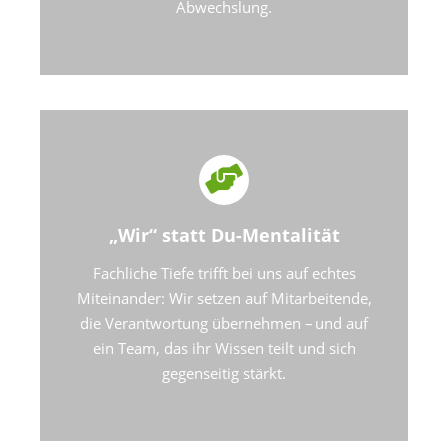
Abwechslung.
„Wir“ statt Du-Mentalität
Fachliche Tiefe trifft bei uns auf echtes
Miteinander: Wir setzen auf Mitarbeitende,
die Verantwortung übernehmen – und auf
ein Team, das ihr Wissen teilt und sich
gegenseitig stärkt.