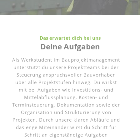
Das erwartet dich bei uns
Deine Aufgaben
Als Werkstudent im Bauprojektmanagement
unterstützt du unsere Projektteams bei der
Steuerung anspruchsvoller Bauvorhaben
über alle Projektstufen hinweg. Du wirkst
mit bei Aufgaben wie Investitions- und
Mittelabflussplanung, Kosten- und
Terminsteuerung, Dokumentation sowie der
Organisation und Strukturierung von
Projekten. Durch unsere klaren Abläufe und
das enge Miteinander wirst du Schritt für
Schritt an eigenständige Aufgaben