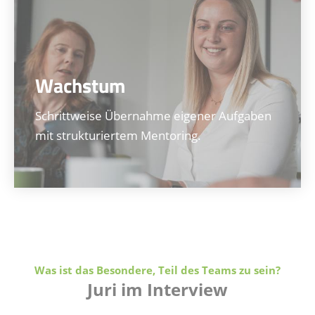
Wachstum
Schrittweise Übernahme eigener Aufgaben
mit strukturiertem Mentoring.
Was ist das Besondere, Teil des Teams zu sein?
Juri im Interview