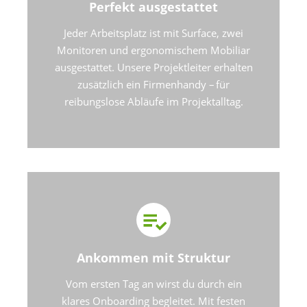
Perfekt ausgestattet
Jeder Arbeitsplatz ist mit Surface, zwei
Monitoren und ergonomischem Mobiliar
ausgestattet. Unsere Projektleiter erhalten
zusätzlich ein Firmenhandy – für
reibungslose Abläufe im Projektalltag.
Ankommen mit Struktur
Vom ersten Tag an wirst du durch ein
klares Onboarding begleitet. Mit festen