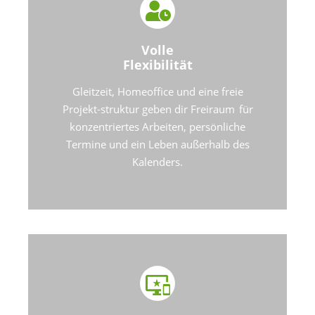
Volle
Flexibilität
Gleitzeit, Homeoffice und eine freie
Projekt-struktur geben dir Freiraum für
konzentriertes Arbeiten, persönliche
Termine und ein Leben außerhalb des
Kalenders.