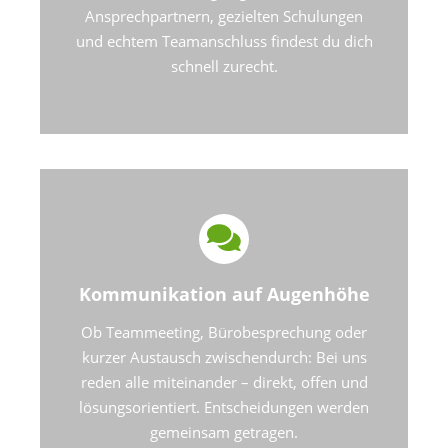
Ansprechpartnern, gezielten Schulungen
und echtem Teamanschluss findest du dich
schnell zurecht.
Kommunikation auf Augenhöhe
Ob Teammeeting, Bürobesprechung oder
kurzer Austausch zwischendurch: Bei uns
reden alle miteinander – direkt, offen und
lösungsorientiert. Entscheidungen werden
gemeinsam getragen.