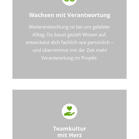
Wachsen mit Verantwortung
Weiterentwicklung ist bei uns gelebter
Alltag: Du baust gezielt Wissen auf,
entwickelst dich fachlich wie persönlich –
und übernimmst mit der Zeit mehr
Verantwortung im Projekt.
Teamkultur
mit Herz