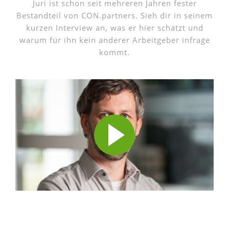
Juri ist schon seit mehreren Jahren fester
Bestandteil von CON.partners. Sieh dir in seinem
kurzen Interview an, was er hier schätzt und
warum für ihn kein anderer Arbeitgeber infrage
kommt.