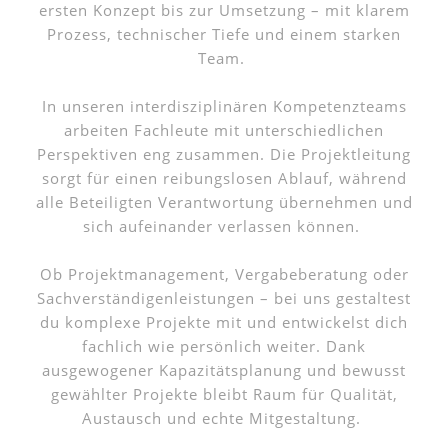
ersten Konzept bis zur Umsetzung – mit klarem
Prozess, technischer Tiefe und einem starken
Team.
In unseren interdisziplinären Kompetenzteams
arbeiten Fachleute mit unterschiedlichen
Perspektiven eng zusammen. Die Projektleitung
sorgt für einen reibungslosen Ablauf, während
alle Beteiligten Verantwortung übernehmen und
sich aufeinander verlassen können.
Ob Projektmanagement, Vergabeberatung oder
Sachverständigenleistungen – bei uns gestaltest
du komplexe Projekte mit und entwickelst dich
fachlich wie persönlich weiter. Dank
ausgewogener Kapazitätsplanung und bewusst
gewählter Projekte bleibt Raum für Qualität,
Austausch und echte Mitgestaltung.