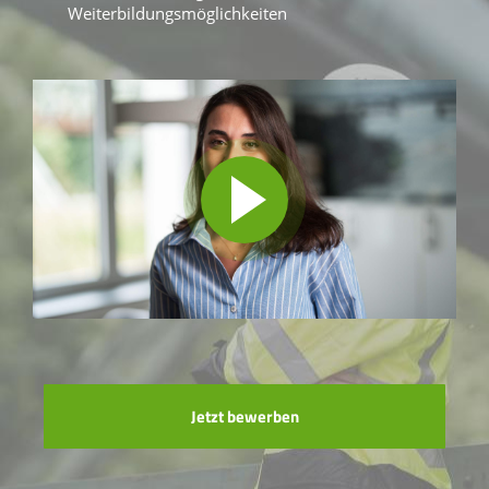
Weiterbildungsmöglichkeiten
Jetzt bewerben