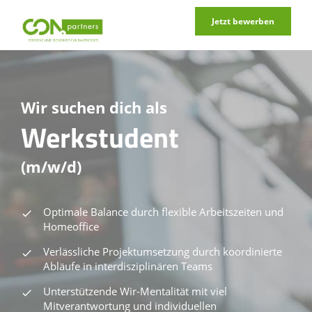
Jetzt bewerben
Wir suchen dich als
Werkstudent
(m/w/d)
Optimale Balance durch flexible Arbeitszeiten und
Homeoffice
Verlässliche Projektumsetzung durch koordinierte
Abläufe in interdisziplinären Teams
Unterstützende Wir-Mentalität mit viel
Mitverantwortung und individuellen