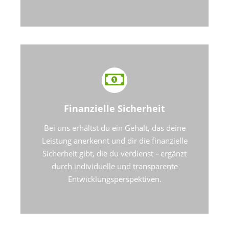
Finanzielle Sicherheit
Bei uns erhältst du ein Gehalt, das deine
Leistung anerkennt und dir die finanzielle
Sicherheit gibt, die du verdienst – ergänzt
durch individuelle und transparente
Entwicklungsperspektiven.