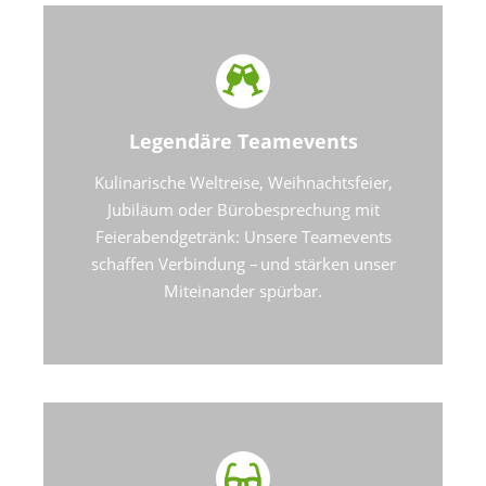
Legendäre Teamevents
Kulinarische Weltreise, Weihnachtsfeier,
Jubiläum oder Bürobesprechung mit
Feierabendgetränk: Unsere Teamevents
schaffen Verbindung – und stärken unser
Miteinander spürbar.