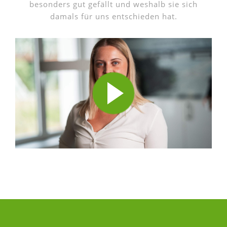
besonders gut gefällt und weshalb sie sich
damals für uns entschieden hat.